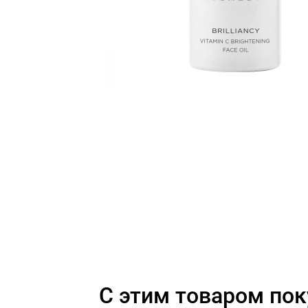
C этим товаром по