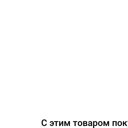
C этим товаром по