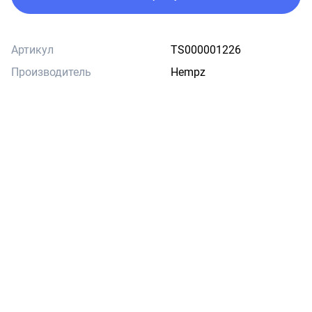
Артикул
TS000001226
Производитель
Hempz