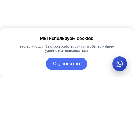
Мы используем cookies
Это важно для быстрой работы сайта, чтобы вам было
удобно им пользоваться
Ок, понятно
C этим товаром покупают
Рекомендуем
Лидер продаж
Лучшая цена
Рекомендуем