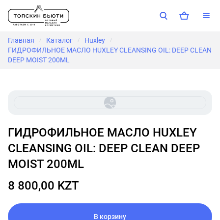
Главная
Каталог
Huxley
/
/
/
ГИДРОФИЛЬНОЕ МАСЛО HUXLEY CLEANSING OIL: DEEP CLEAN
DEEP MOIST 200ML
ГИДРОФИЛЬНОЕ МАСЛО HUXLEY
CLEANSING OIL: DEEP CLEAN DEEP
MOIST 200ML
8 800,00 KZT
В корзину