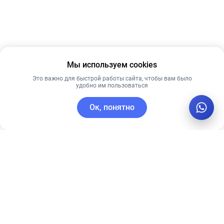
Мы используем cookies
Это важно для быстрой работы сайта, чтобы вам было
удобно им пользоваться
Ок, понятно
C этим товаром покупают
Лучшая цена
Рекомендуем
Рекомендуем