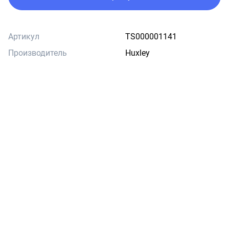
Артикул
TS000001141
Производитель
Huxley