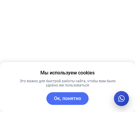
Мы используем cookies
Это важно для быстрой работы сайта, чтобы вам было
удобно им пользоваться
Ок, понятно
C этим товаром покупают