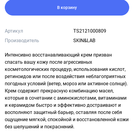
В корзину
Артикул
TS2121000809
Производитель
SKIN&LAB
Интенсивно восстанавливающий крем призван 
спасать вашу кожу после агрессивных 
косметологических процедур, использования кислот, 
ретиноидов или после воздействия неблагоприятных 
погодных условий (ветер, мороз или активное солнце). 
Крем содержит прекрасную комбинацию масел, 
которые в сочетании с аминокислотами, витаминами 
и керамидом быстро и эффективно достраивают и 
восполняют защитный барьер, оставляя после себя 
ощущение мягкой, спокойной и восстановленной кожи 
без шелушений и покраснений.
