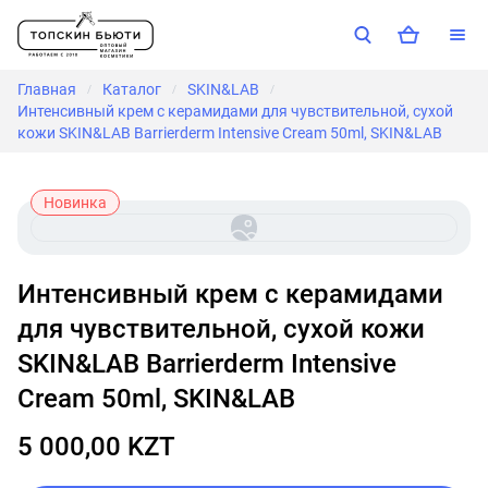
Главная
Каталог
SKIN&LAB
/
/
/
Интенсивный крем с керамидами для чувствительной, сухой
кожи SKIN&LAB Barrierderm Intensive Cream 50ml, SKIN&LAB
Новинка
Интенсивный крем с керамидами
для чувствительной, сухой кожи
SKIN&LAB Barrierderm Intensive
Cream 50ml, SKIN&LAB
5 000,00 KZT