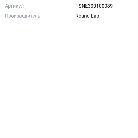
Артикул
TSNE300100089
Производитель
Round Lab