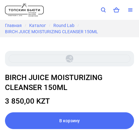
Главная
Каталог
Round Lab
/
/
/
BIRCH JUICE MOISTURIZING CLEANSER 150ML
BIRCH JUICE MOISTURIZING
CLEANSER 150ML
3 850,00 KZT
В корзину