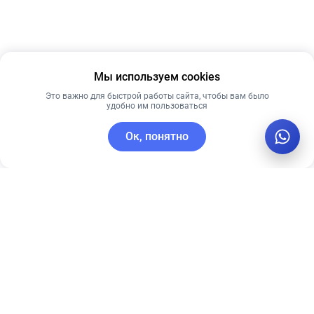
Мы используем cookies
Это важно для быстрой работы сайта, чтобы вам было
удобно им пользоваться
Ок, понятно
C этим товаром покупают
Рекомендуем
Новинка
Лучшая цена
Рекомендуем
Мягкий
Омолаживающая