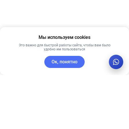
Мы используем cookies
Это важно для быстрой работы сайта, чтобы вам было
удобно им пользоваться
Ок, понятно
C этим товаром покупают
Лидер продаж
Новинка
Лучшая цена
Лидер продаж
Рекомендуем
Лучшая цена
Рекомендуем