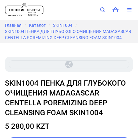
Главная
Каталог
SKIN1004
/
/
/
SKIN1004 ПЕНКА ДЛЯ ГЛУБОКОГО ОЧИЩЕНИЯ MADAGASCAR
CENTELLA POREMIZING DEEP CLEANSING FOAM SKIN1004
SKIN1004 ПЕНКА ДЛЯ ГЛУБОКОГО
ОЧИЩЕНИЯ MADAGASCAR
CENTELLA POREMIZING DEEP
CLEANSING FOAM SKIN1004
5 280,00 KZT