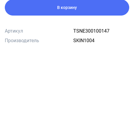
В корзину
Артикул
TSNE300100147
Производитель
SKIN1004