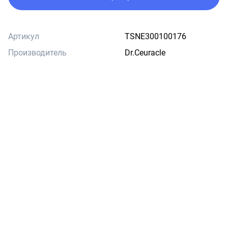
Артикул
TSNE300100176
Производитель
Dr.Ceuracle