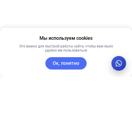
Мы используем cookies
Это важно для быстрой работы сайта, чтобы вам было
удобно им пользоваться
Ок, понятно
C этим товаром покупают
Лидер продаж
Лидер продаж
Лучшая цена
Лучшая цена
Рекомендуем
Рекомендуем