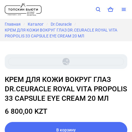
Главная
Каталог
Dr.Ceuracle
/
/
/
КРЕМ ДЛЯ КОЖИ ВОКРУГ ГЛАЗ DR.CEURACLE ROYAL VITA
PROPOLIS 33 CAPSULE EYE CREAM 20 МЛ
КРЕМ ДЛЯ КОЖИ ВОКРУГ ГЛАЗ
DR.CEURACLE ROYAL VITA PROPOLIS
33 CAPSULE EYE CREAM 20 МЛ
6 800,00 KZT
В корзину