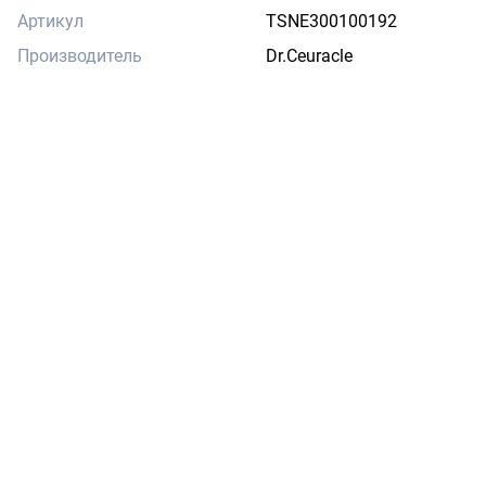
Артикул
TSNE300100192
Производитель
Dr.Ceuracle