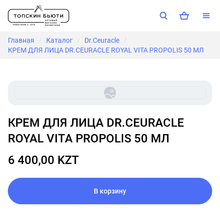
Главная
Каталог
Dr.Ceuracle
/
/
/
КРЕМ ДЛЯ ЛИЦА DR.CEURACLE ROYAL VITA PROPOLIS 50 МЛ
КРЕМ ДЛЯ ЛИЦА DR.CEURACLE
ROYAL VITA PROPOLIS 50 МЛ
6 400,00 KZT
В корзину