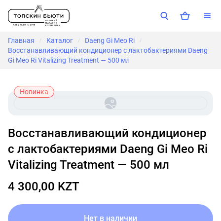
Главная
Каталог
Daeng Gi Meo Ri
/
/
/
Восстанавливающий кондиционер с лактобактериями Daeng
Gi Meo Ri Vitalizing Treatment — 500 мл
Новинка
Восстанавливающий кондиционер
с лактобактериями Daeng Gi Meo Ri
Vitalizing Treatment — 500 мл
4 300,00 KZT
Нет в наличии