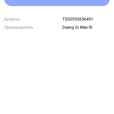
Артикул
TSD0555656491
Производитель
Daeng Gi Meo Ri