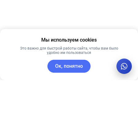
Мы используем cookies
Это важно для быстрой работы сайта, чтобы вам было
удобно им пользоваться
Ок, понятно
C этим товаром покупают
Новинка
Новинка
Рекомендуем
Лидер продаж
Рекомендуем