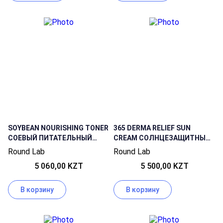
SOYBEAN NOURISHING TONER
365 DERMA RELIEF SUN
СОЕВЫЙ ПИТАТЕЛЬНЫЙ
CREAM СОЛНЦЕЗАЩИТНЫЙ
ТОНЕР, 300 МЛ
КРЕМ, 50 МЛ
Round Lab
Round Lab
5 060,00 KZT
5 500,00 KZT
В корзину
В корзину