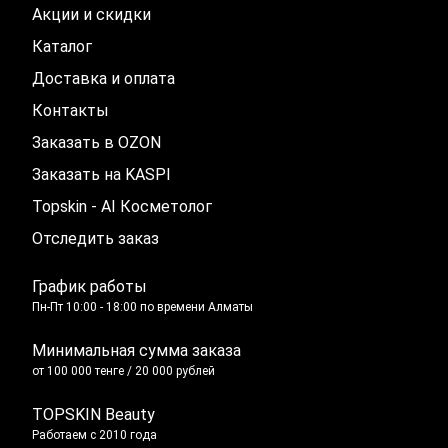
Акции и скидки
Каталог
Доставка и оплата
Контакты
Заказать в OZON
Заказать на KASPI
Topskin - AI Косметолог
Отследить заказ
График работы
Пн-Пт 10:00 - 18:00 по времени Алматы
Минимальная сумма заказа
от 100 000 тенге / 20 000 рублей
TOPSKIN Beauty
Работаем с 2010 года