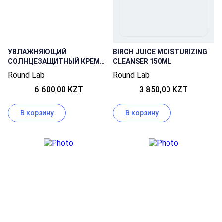
УВЛАЖНЯЮЩИЙ
BIRCH JUICE MOISTURIZING
СОЛНЦЕЗАЩИТНЫЙ КРЕМ
CLEANSER 150ML
BIRCH JUICE MOISTURIZING
Round Lab
Round Lab
SUN CREAM 50МЛ
6 600,00 KZT
3 850,00 KZT
В корзину
В корзину