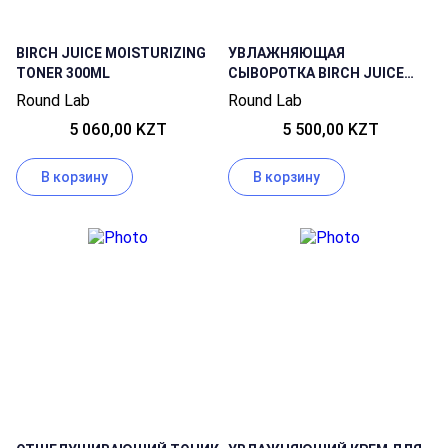
BIRCH JUICE MOISTURIZING
УВЛАЖНЯЮЩАЯ
TONER 300ML
СЫВОРОТКА BIRCH JUICE
MOISTURIZING SERUM 50ML
Round Lab
Round Lab
5 060,00 KZT
5 500,00 KZT
В корзину
В корзину