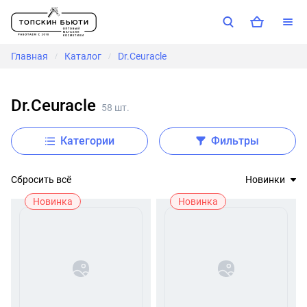
Главная
Каталог
Dr.Ceuracle
/
/
Dr.Ceuracle
58 шт.
Категории
Фильтры
Сбросить всё
Новинки
Новинка
Новинка