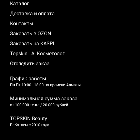
Каталог
Доставка и оплата
Контакты
Заказать в OZON
Заказать на KASPI
Topskin - AI Косметолог
Отследить заказ
График работы
Пн-Пт 10:00 - 18:00 по времени Алматы
Минимальная сумма заказа
от 100 000 тенге / 20 000 рублей
TOPSKIN Beauty
Работаем с 2010 года