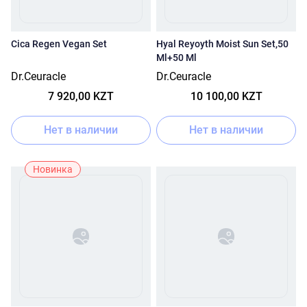
Сica Regen Vegan Set
Hyal Reyoyth Moist Sun Set,50
Ml+50 Ml
Dr.Ceuracle
Dr.Ceuracle
7 920,00 KZT
10 100,00 KZT
Нет в наличии
Нет в наличии
Новинка