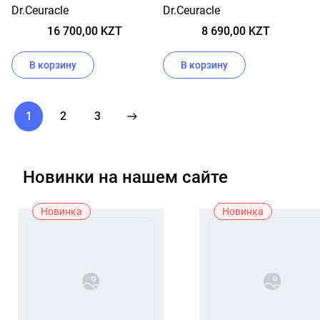
AMPOULE 30 МЛ
Dr.Ceuracle
Dr.Ceuracle
16 700,00 KZT
8 690,00 KZT
В корзину
В корзину
1
2
3
Новинки на нашем сайте
Новинка
Новинка