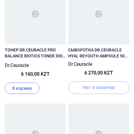
ТОНЕР DR.CEURACLE PRO
СЫВОРОТКА DR.CEURACLE
BALANCE BIOTICS TONER 300
HYAL REYOUTH AMPOULE 50
МЛ
МЛ
Dr.Ceuracle
Dr.Ceuracle
6 270,00 KZT
6 160,00 KZT
Нет в наличии
В корзину