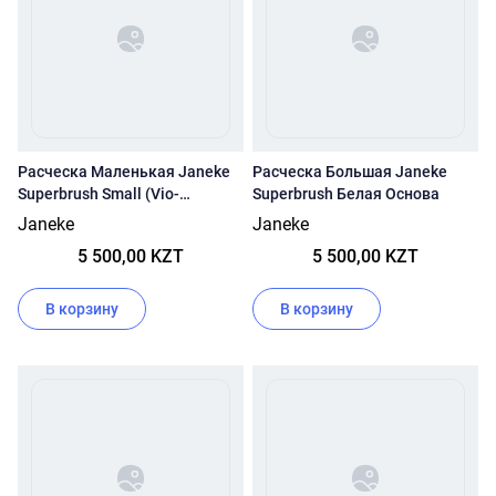
Расческа Маленькая Janeke
Расческа Большая Janeke
Superbrush Small (Vio-
Superbrush Белая Основа
Фиолетовый)
Janeke
Janeke
5 500,00 KZT
5 500,00 KZT
В корзину
В корзину