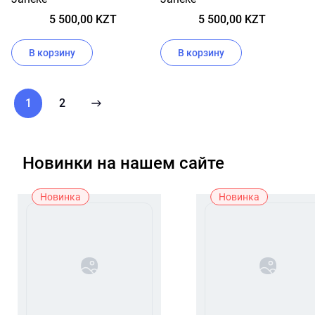
5 500,00 KZT
5 500,00 KZT
В корзину
В корзину
1
2
Новинки на нашем сайте
Новинка
Новинка