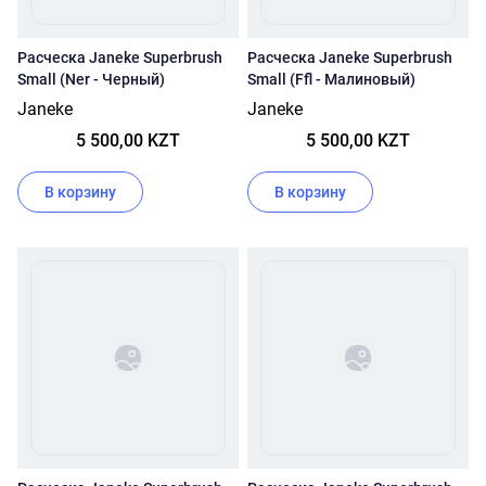
Расческа Janeke Superbrush
Расческа Janeke Superbrush
Small (Ner - Черный)
Small (Ffl - Малиновый)
Janeke
Janeke
5 500,00 KZT
5 500,00 KZT
В корзину
В корзину