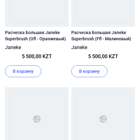
Расческа Большая Janeke
Расческа Большая Janeke
Superbrush (Ofl - Оранжевый)
Superbrush (Ffl - Малиновый)
Janeke
Janeke
5 500,00 KZT
5 500,00 KZT
В корзину
В корзину