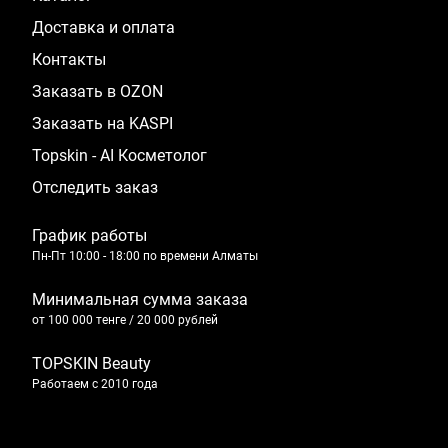
Доставка и оплата
Контакты
Заказать в OZON
Заказать на KASPI
Topskin - AI Косметолог
Отследить заказ
График работы
Пн-Пт 10:00 - 18:00 по времени Алматы
Минимальная сумма заказа
от 100 000 тенге / 20 000 рублей
TOPSKIN Beauty
Работаем с 2010 года