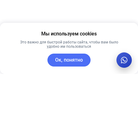
Мы используем cookies
Это важно для быстрой работы сайта, чтобы вам было
удобно им пользоваться
Ок, понятно
C этим товаром покупают
Рекомендуем
Рекомендуем
Ночная крем-
Timeless