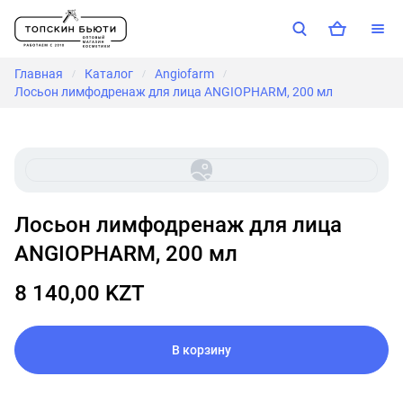
Главная
Каталог
Angiofarm
/
/
/
Лосьон лимфодренаж для лица ANGIOPHARM, 200 мл
Лосьон лимфодренаж для лица
ANGIOPHARM, 200 мл
8 140,00 KZT
В корзину