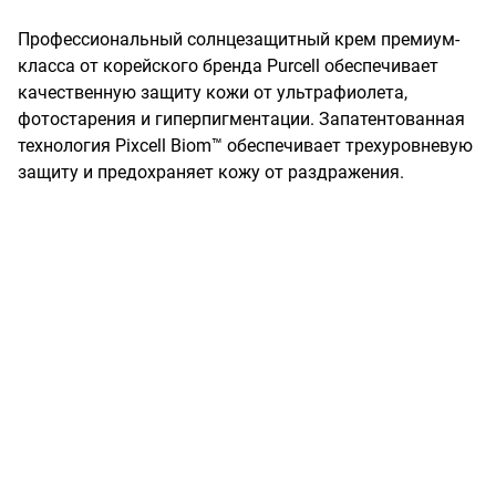
Профессиональный солнцезащитный крем премиум-
класса от корейского бренда Purcell обеспечивает 
качественную защиту кожи от ультрафиолета, 
фотостарения и гиперпигментации. Запатентованная 
технология Pixcell Biom™ обеспечивает трехуровневую 
защиту и предохраняет кожу от раздражения.