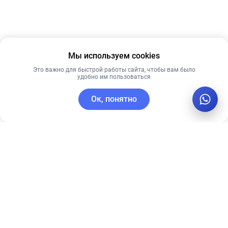
Мы используем cookies
Это важно для быстрой работы сайта, чтобы вам было
удобно им пользоваться
Ок, понятно
C этим товаром покупают
Рекомендуем
Рекомендуем
Ночная крем-
Себорегулирующий