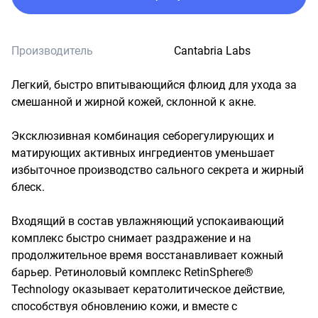
Производитель
Cantabria Labs
Легкий, быстро впитывающийся флюид для ухода за 
смешанной и жирной кожей, склонной к акне.

Эксклюзивная комбинация себорегулирующих и 
матирующих активных ингредиентов уменьшает 
избыточное производство сального секрета и жирный 
блеск.

Входящий в состав увлажняющий успокаивающий 
комплекс быстро снимает раздражение и на 
продолжительное время восстанавливает кожный 
барьер. Ретиноловый комплекс RetinSphere® 
Technology оказывает кератолитическое действие, 
способствуя обновлению кожи, и вместе с 