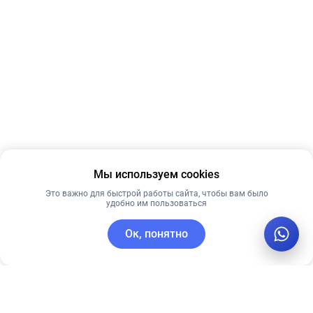
Мы используем cookies
Это важно для быстрой работы сайта, чтобы вам было
удобно им пользоваться
Ок, понятно
C этим товаром покупают