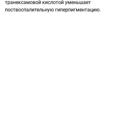
транексамовой кислотой уменьшает 
поствоспалительную гиперпигментацию.