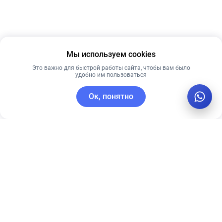
Мы используем cookies
Это важно для быстрой работы сайта, чтобы вам было
удобно им пользоваться
Ок, понятно
C этим товаром покупают
Новинка
Лучшая цена
Рекомендуем
Рекомендуем
PRE MORE
PRE MORE