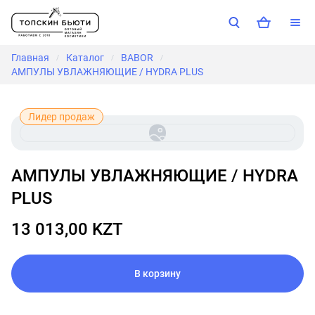
Главная
Каталог
BABOR
/
/
/
АМПУЛЫ УВЛАЖНЯЮЩИЕ / HYDRA PLUS
Лидер продаж
АМПУЛЫ УВЛАЖНЯЮЩИЕ / HYDRA
PLUS
13 013,00 KZT
В корзину