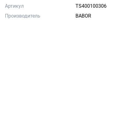
Артикул
TS400100306
Производитель
BABOR