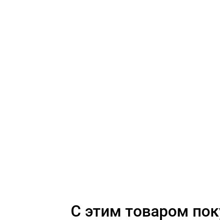
C этим товаром по