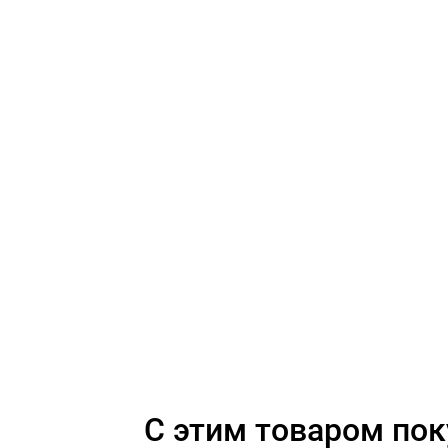
C этим товаром по