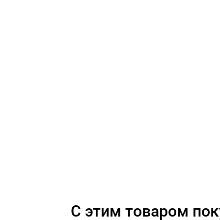
C этим товаром по